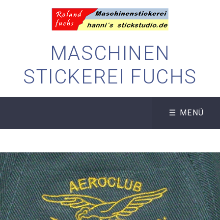
MASCHINEN
STICKEREI FUCHS
☰ MENÜ